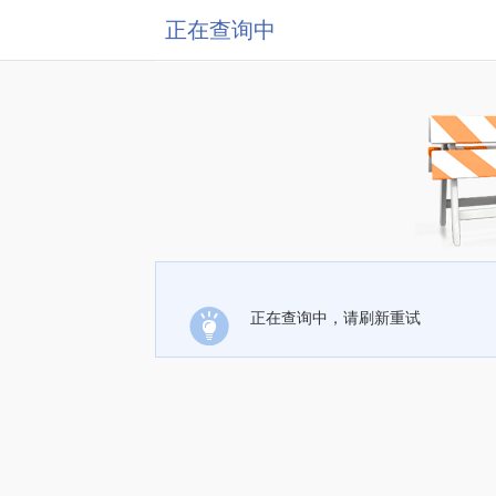
正在查询中
正在查询中，请刷新重试