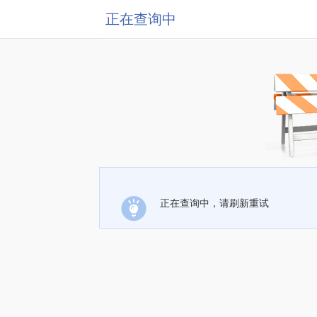
正在查询中
正在查询中，请刷新重试