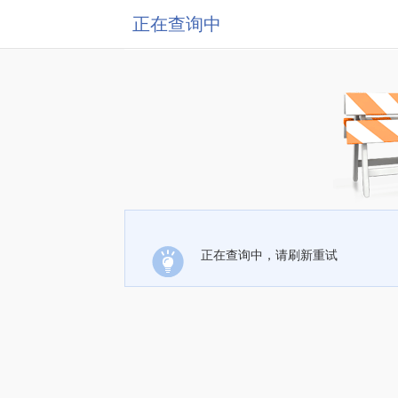
正在查询中
正在查询中，请刷新重试