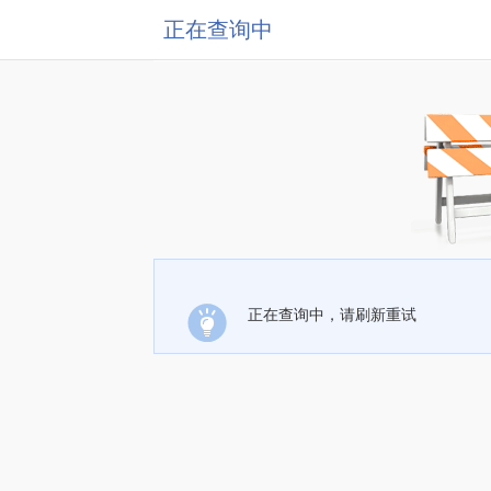
正在查询中
正在查询中，请刷新重试