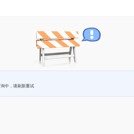
查询中，请刷新重试