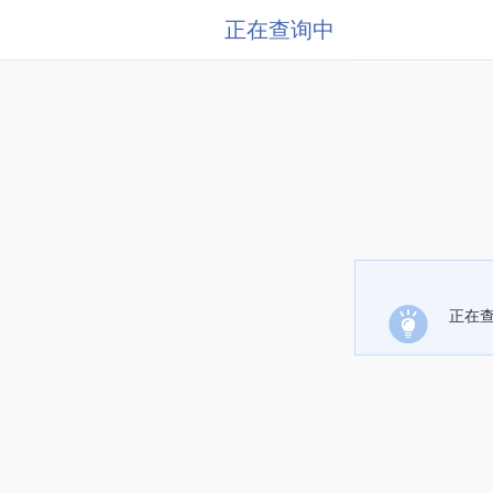
正在查询中
正在