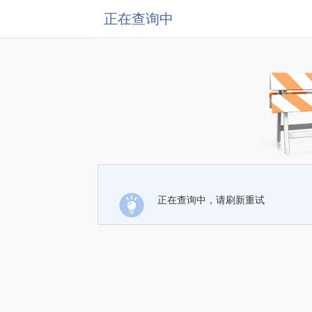
正在查询中
正在查询中，请刷新重试