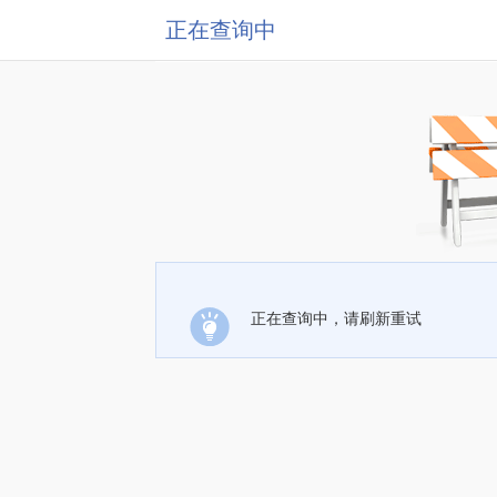
正在查询中
正在查询中，请刷新重试