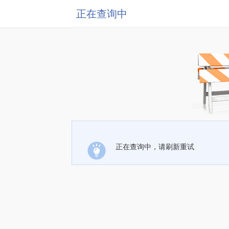
正在查询中
正在查询中，请刷新重试