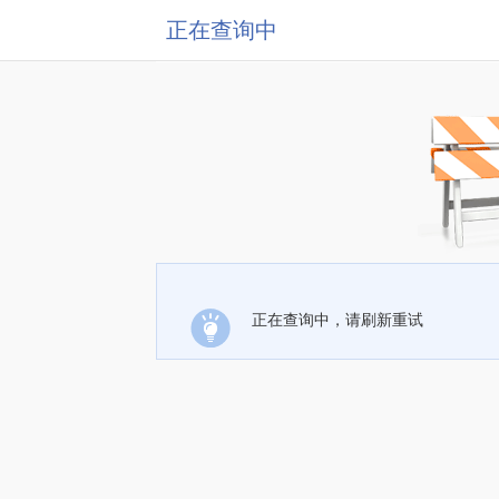
正在查询中
正在查询中，请刷新重试