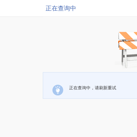
正在查询中
正在查询中，请刷新重试