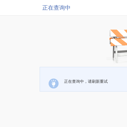
正在查询中
正在查询中，请刷新重试