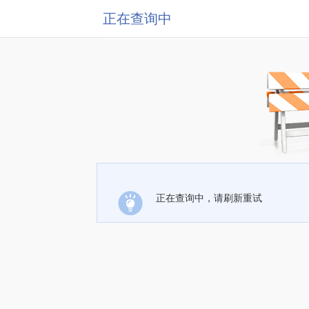
正在查询中
正在查询中，请刷新重试