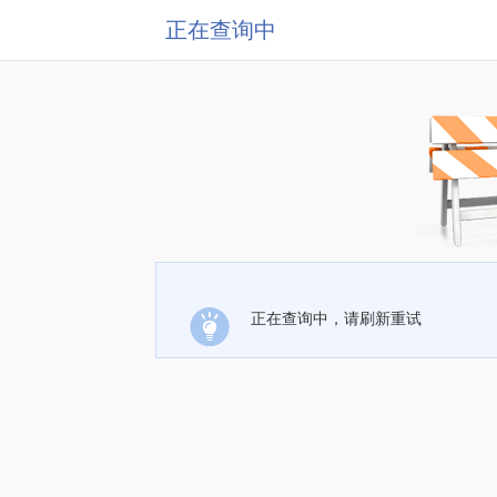
正在查询中
正在查询中，请刷新重试