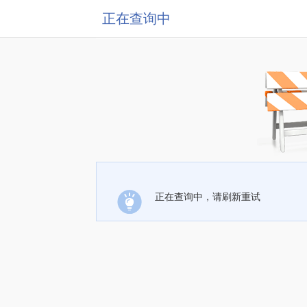
正在查询中
正在查询中，请刷新重试