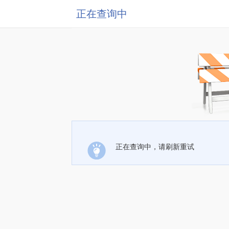
正在查询中
正在查询中，请刷新重试