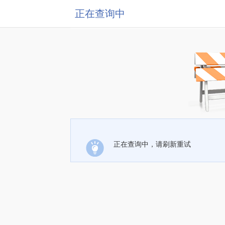
正在查询中
正在查询中，请刷新重试