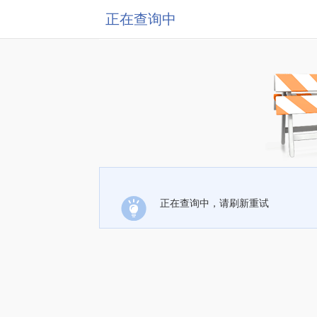
正在查询中
正在查询中，请刷新重试